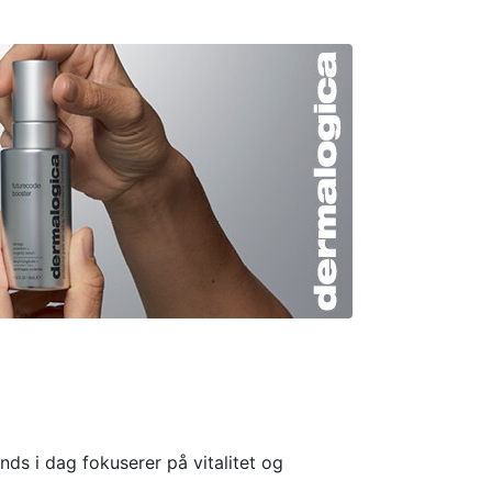
ds i dag fokuserer på vitalitet og