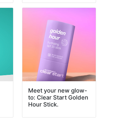
Meet your new glow-
to: Clear Start Golden
Hour Stick.