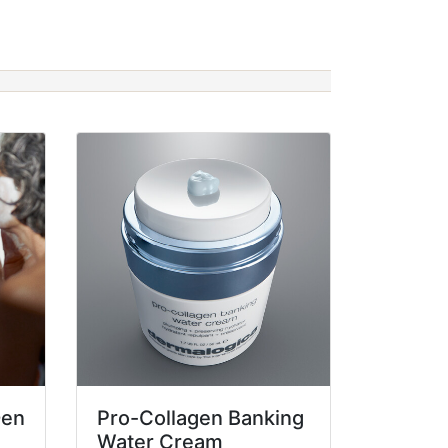
Den
Pro-Collagen Banking
Water Cream