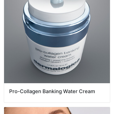
Pro-Collagen Banking Water Cream