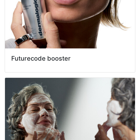
Futurecode booster