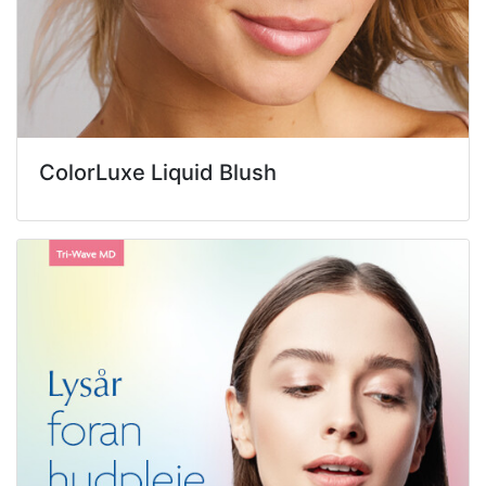
ColorLuxe Liquid Blush