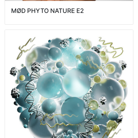
MØD PHYTO NATURE E2