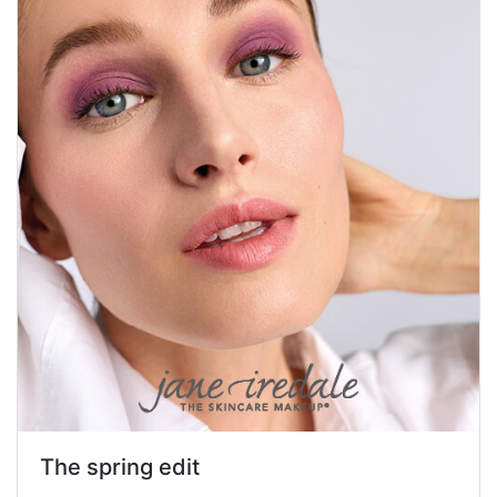
The spring edit