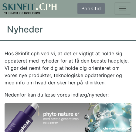
Book tid
Nyheder
Hos Skinfit.cph ved vi, at det er vigtigt at holde sig
opdateret med nyheder for at få den bedste hudpleje.
Vi gør det nemt for dig at holde dig orienteret om
vores nye produkter, teknologiske opdateringer og
med info om hvad der sker her på klinikken.
Nedenfor kan du læse vores indlæg/nyheder: