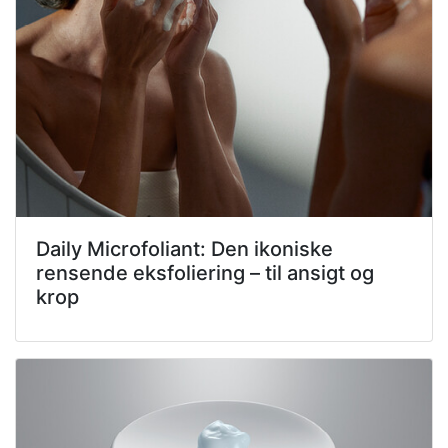
Daily Microfoliant: Den ikoniske
rensende eksfoliering – til ansigt og
krop