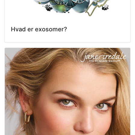
Hvad er exosomer?