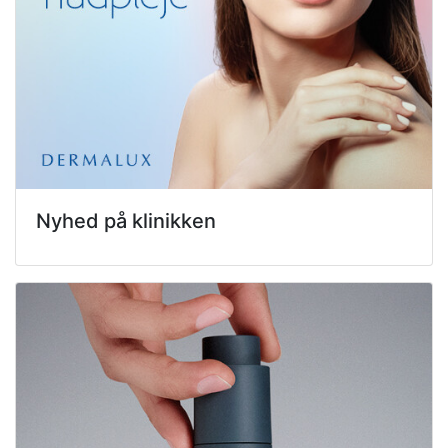
Nyhed på klinikken