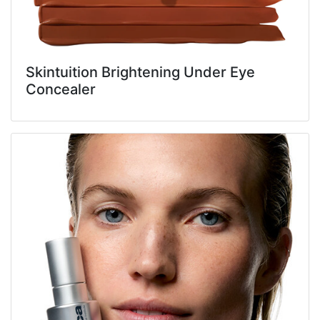
Skintuition Brightening Under Eye
Concealer